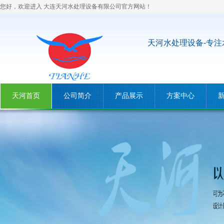
您好，欢迎进入
大连天河水处理设备有限公司
官方网站！
天河水处理设备-专注
天河首页
公司简介
产品展示
方案中心