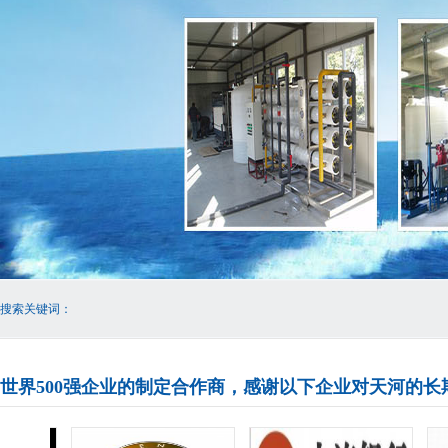
搜索关键词：
世界500强企业的制定合作商，感谢以下企业对天河的长