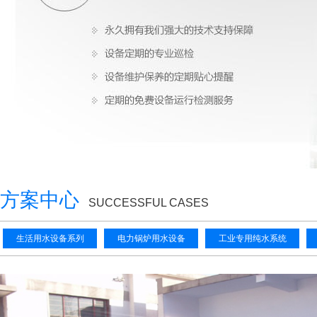
方案中心
SUCCESSFUL CASES
生活用水设备系列
电力锅炉用水设备
工业专用纯水系统