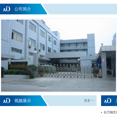
公司简介
视频展示
更多>>
在万物互