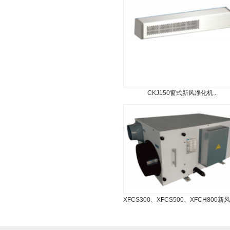
CKJ150窗式新风净化机...
XFCS300、XFCS500、XFCH800新风