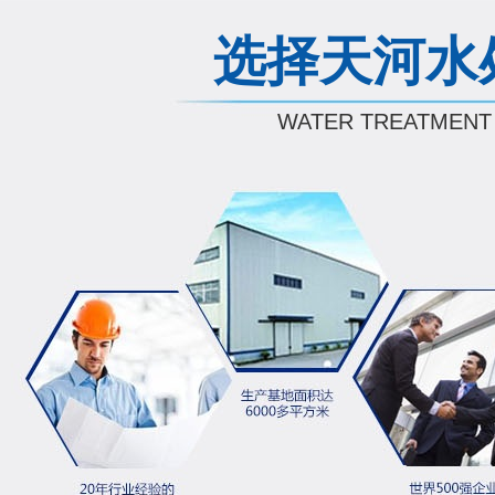
选择天河水
WATER TREATMENT 